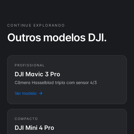
CONTINUE EXPLORANDO
Outros modelos DJI.
PROFISSIONAL
DJI Mavic 3 Pro
Câmera Hasselblad tripla com sensor 4/3
Ver modelo
COMPACTO
DJI Mini 4 Pro