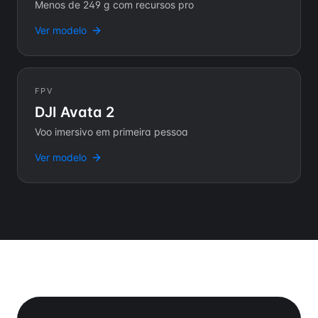
Menos de 249 g com recursos pro
Ver modelo
FPV
DJI Avata 2
Voo imersivo em primeira pessoa
Ver modelo