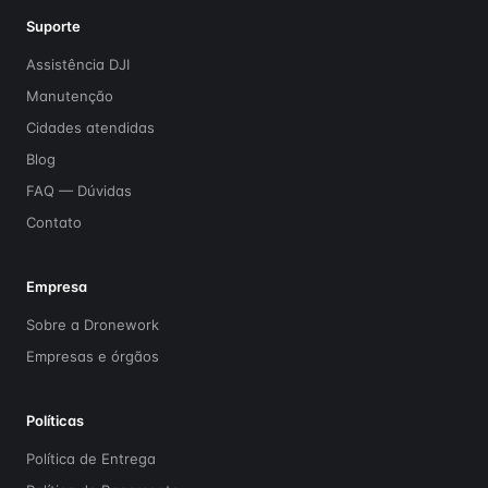
Suporte
Assistência DJI
Manutenção
Cidades atendidas
Blog
FAQ — Dúvidas
Contato
Empresa
Sobre a Dronework
Empresas e órgãos
Políticas
Política de Entrega