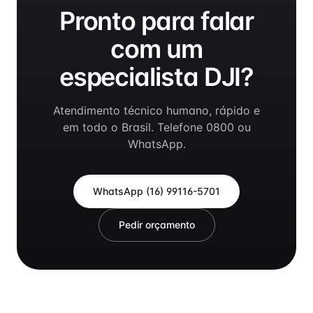
Pronto para falar
com um
especialista DJI?
Atendimento técnico humano, rápido e
em todo o Brasil. Telefone 0800 ou
WhatsApp.
WhatsApp
(16) 99116-5701
Pedir orçamento