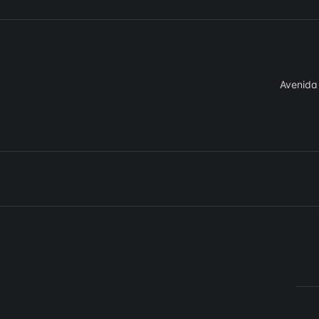
Avenida 