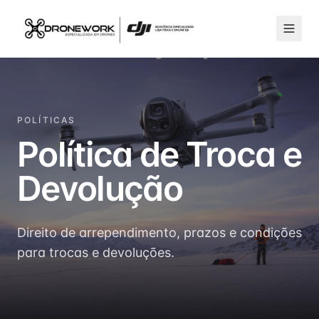
POLÍTICAS
Política de Troca e
Devolução
Direito de arrependimento, prazos e condições
para trocas e devoluções.