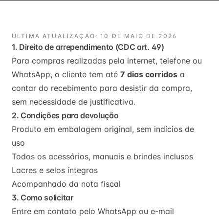
ÚLTIMA ATUALIZAÇÃO: 10 DE MAIO DE 2026
1. Direito de arrependimento (CDC art. 49)
Para compras realizadas pela internet, telefone ou
WhatsApp, o cliente tem até
7 dias corridos
a
contar do recebimento para desistir da compra,
sem necessidade de justificativa.
2. Condições para devolução
Produto em embalagem original, sem indícios de
uso
Todos os acessórios, manuais e brindes inclusos
Lacres e selos íntegros
Acompanhado da nota fiscal
3. Como solicitar
Entre em contato pelo WhatsApp ou e-mail