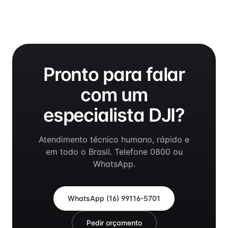
Pronto para falar
com um
especialista DJI?
Atendimento técnico humano, rápido e
em todo o Brasil. Telefone 0800 ou
WhatsApp.
WhatsApp
(16) 99116-5701
Pedir orçamento