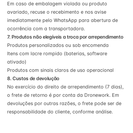
Em caso de embalagem violada ou produto
avariado, recuse o recebimento e nos avise
imediatamente pelo WhatsApp para abertura de
ocorrência com a transportadora.
7. Produtos não elegíveis a troca por arrependimento
Produtos personalizados ou sob encomenda
Itens com lacre rompido (baterias, software
ativado)
Produtos com sinais claros de uso operacional
8. Custos de devolução
No exercício do direito de arrependimento (7 dias),
o frete de retorno é por conta da Dronework. Em
devoluções por outras razões, o frete pode ser de
responsabilidade do cliente, conforme análise.