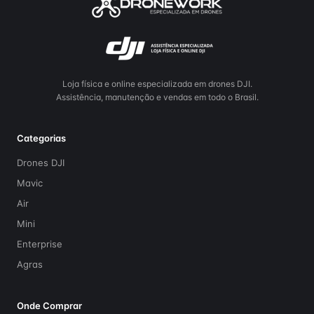
Loja física e online especializada em drones DJI.
Assistência, manutenção e vendas em todo o Brasil.
Categorias
Drones DJI
Mavic
Air
Mini
Enterprise
Agras
Onde Comprar