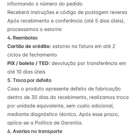
informando o número do pedido
Receberá instruções e código de postagem reversa
Após recebimento e conferência (até 5 dias úteis),
processamos o estorno
4. Reembolso
Cartão de crédito:
estorno na fatura em até 2
ciclos de fechamento
PIX / boleto / TED:
devolução por transferência em
até 10 dias úteis
5. Troca por defeito
Caso o produto apresente defeito de fabricação
dentro de 30 dias do recebimento, realizamos troca
por unidade equivalente, sem custo adicional,
mediante diagnóstico técnico. Após esse prazo,
aplica-se a Política de Garantia.
6. Avarias no transporte