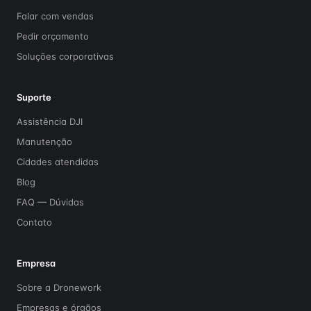
Falar com vendas
Pedir orçamento
Soluções corporativas
Suporte
Assistência DJI
Manutenção
Cidades atendidas
Blog
FAQ — Dúvidas
Contato
Empresa
Sobre a Dronework
Empresas e órgãos